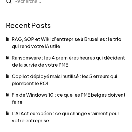
Recent Posts
RAG, SOP et Wiki d’entreprise à Bruxelles : le trio
qui rend votre IA utile
Ransomware : les 4 premières heures qui décident
de la survie de votre PME
Copilot déployé mais inutilisé : les 5 erreurs qui
plombent le ROI
Fin de Windows 10 : ce que les PME belges doivent
faire
L’AI Act européen : ce qui change vraiment pour
votre entreprise