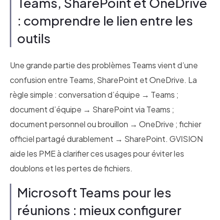
Teams, SharePoint et OneDrive
: comprendre le lien entre les
outils
Une grande partie des problèmes Teams vient d’une
confusion entre Teams, SharePoint et OneDrive. La
règle simple : conversation d’équipe → Teams ;
document d’équipe → SharePoint via Teams ;
document personnel ou brouillon → OneDrive ; fichier
officiel partagé durablement → SharePoint. GVISION
aide les PME à clarifier ces usages pour éviter les
doublons et les pertes de fichiers.
Microsoft Teams pour les
réunions : mieux configurer