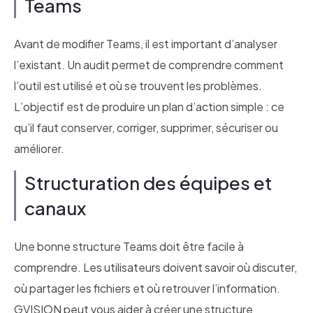
Teams
Avant de modifier Teams, il est important d’analyser
l’existant. Un audit permet de comprendre comment
l’outil est utilisé et où se trouvent les problèmes.
L’objectif est de produire un plan d’action simple : ce
qu’il faut conserver, corriger, supprimer, sécuriser ou
améliorer.
Structuration des équipes et
canaux
Une bonne structure Teams doit être facile à
comprendre. Les utilisateurs doivent savoir où discuter,
où partager les fichiers et où retrouver l’information.
GVISION peut vous aider à créer une structure