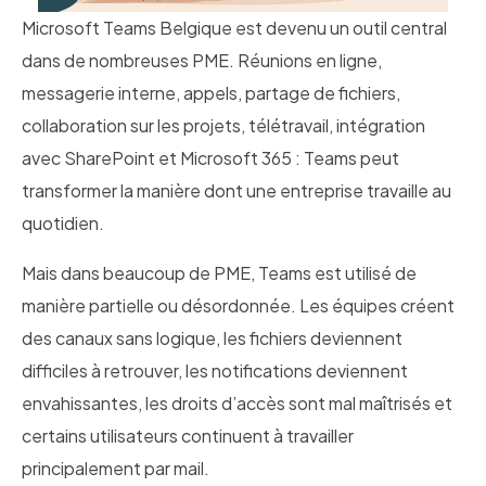
Microsoft Teams Belgique est devenu un outil central
dans de nombreuses PME. Réunions en ligne,
messagerie interne, appels, partage de fichiers,
collaboration sur les projets, télétravail, intégration
avec SharePoint et Microsoft 365 : Teams peut
transformer la manière dont une entreprise travaille au
quotidien.
Mais dans beaucoup de PME, Teams est utilisé de
manière partielle ou désordonnée. Les équipes créent
des canaux sans logique, les fichiers deviennent
difficiles à retrouver, les notifications deviennent
envahissantes, les droits d’accès sont mal maîtrisés et
certains utilisateurs continuent à travailler
principalement par mail.