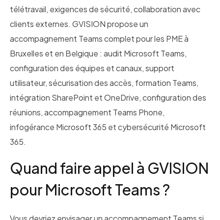
télétravail, exigences de sécurité, collaboration avec
clients externes. GVISION propose un
accompagnement Teams complet pour les PME à
Bruxelles et en Belgique : audit Microsoft Teams,
configuration des équipes et canaux, support
utilisateur, sécurisation des accès, formation Teams,
intégration SharePoint et OneDrive, configuration des
réunions, accompagnement Teams Phone,
infogérance Microsoft 365 et cybersécurité Microsoft
365.
Quand faire appel à GVISION
pour Microsoft Teams ?
Vous devriez envisager un accompagnement Teams si