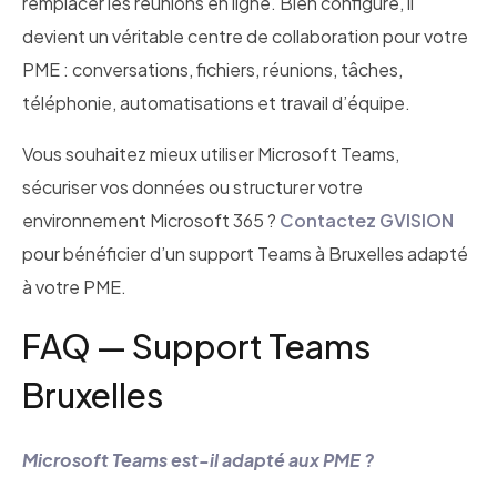
remplacer les réunions en ligne. Bien configuré, il
devient un véritable centre de collaboration pour votre
PME : conversations, fichiers, réunions, tâches,
téléphonie, automatisations et travail d’équipe.
Vous souhaitez mieux utiliser Microsoft Teams,
sécuriser vos données ou structurer votre
environnement Microsoft 365 ?
Contactez GVISION
pour bénéficier d’un support Teams à Bruxelles adapté
à votre PME.
FAQ — Support Teams
Bruxelles
Microsoft Teams est-il adapté aux PME ?