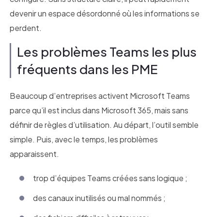
devenir un espace désordonné où les informations se
perdent.
Les problèmes Teams les plus
fréquents dans les PME
Beaucoup d’entreprises activent Microsoft Teams
parce qu’il est inclus dans Microsoft 365, mais sans
définir de règles d’utilisation. Au départ, l’outil semble
simple. Puis, avec le temps, les problèmes
apparaissent.
trop d’équipes Teams créées sans logique ;
des canaux inutilisés ou mal nommés ;