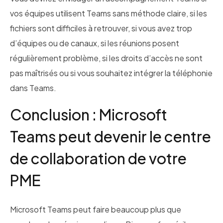
vos équipes utilisent Teams sans méthode claire, si les
fichiers sont difficiles à retrouver, si vous avez trop
d’équipes ou de canaux, si les réunions posent
régulièrement problème, si les droits d’accès ne sont
pas maîtrisés ou si vous souhaitez intégrer la téléphonie
dans Teams.
Conclusion : Microsoft
Teams peut devenir le centre
de collaboration de votre
PME
Microsoft Teams peut faire beaucoup plus que