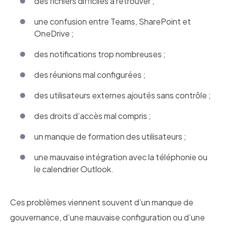
des fichiers difficiles à retrouver ;
une confusion entre Teams, SharePoint et
OneDrive ;
des notifications trop nombreuses ;
des réunions mal configurées ;
des utilisateurs externes ajoutés sans contrôle ;
des droits d’accès mal compris ;
un manque de formation des utilisateurs ;
une mauvaise intégration avec la téléphonie ou
le calendrier Outlook.
Ces problèmes viennent souvent d’un manque de
gouvernance, d’une mauvaise configuration ou d’une