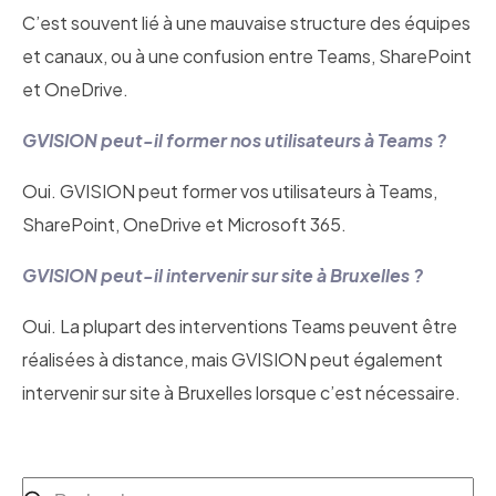
C’est souvent lié à une mauvaise structure des équipes
et canaux, ou à une confusion entre Teams, SharePoint
et OneDrive.
GVISION peut-il former nos utilisateurs à Teams ?
Oui. GVISION peut former vos utilisateurs à Teams,
SharePoint, OneDrive et Microsoft 365.
GVISION peut-il intervenir sur site à Bruxelles ?
Oui. La plupart des interventions Teams peuvent être
réalisées à distance, mais GVISION peut également
intervenir sur site à Bruxelles lorsque c’est nécessaire.