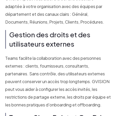
adaptée à votre organisation avec des équipes par
département et des canaux clairs : Général,
Documents, Réunions, Projets, Clients, Procédures.
Gestion des droits et des
utilisateurs externes
Teams facilite la collaboration avec des personnes
externes : clients, fournisseurs, consultants,
partenaires. Sans contrôle, des utilisateurs externes
peuvent conserver un accès trop longtemps. GVISION
peut vous aider à configurer les accès invités, les
restrictions de partage externe, les droits par équipe et
les bonnes pratiques d’onboarding et offboarding.