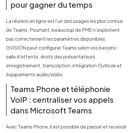
pour gagner du temps
La réunion en ligne est l’un des usages les plus connus
de Teams. Pourtant, beaucoup de PME n’exploitent
pas correctement les paramètres disponibles.
GVISION peut configurer Teams selon vos besoins :
salle d’attente, droits des présentateurs,
enregistrement, transcription, intégration Outlook et
équipements audio/vidéo.
Teams Phone et téléphonie
VoIP : centraliser vos appels
dans Microsoft Teams
Avec Teams Phone, il est possible de passer et recevoir