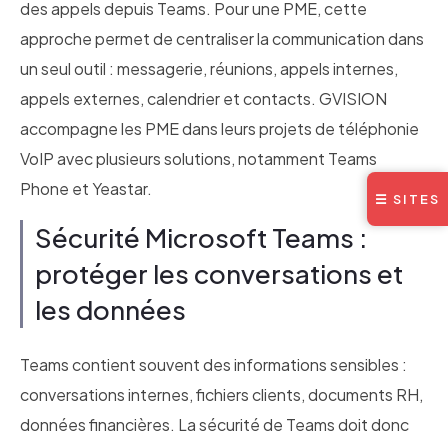
des appels depuis Teams. Pour une PME, cette
approche permet de centraliser la communication dans
un seul outil : messagerie, réunions, appels internes,
appels externes, calendrier et contacts. GVISION
accompagne les PME dans leurs projets de téléphonie
VoIP avec plusieurs solutions, notamment Teams
Phone et Yeastar.
☰ SITES
Sécurité Microsoft Teams :
protéger les conversations et
les données
Teams contient souvent des informations sensibles :
conversations internes, fichiers clients, documents RH,
données financières. La sécurité de Teams doit donc