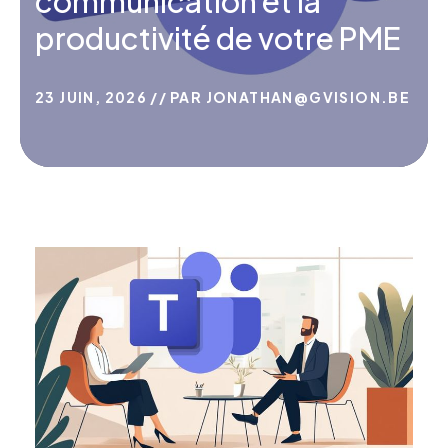
communication et la
productivité de votre PME
23 JUIN, 2026
PAR
JONATHAN@GVISION.BE