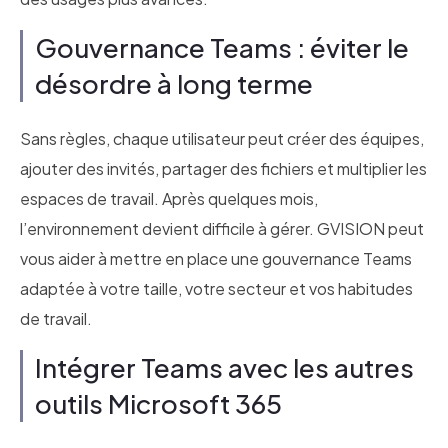
Gouvernance Teams : éviter le
désordre à long terme
Sans règles, chaque utilisateur peut créer des équipes,
ajouter des invités, partager des fichiers et multiplier les
espaces de travail. Après quelques mois,
l’environnement devient difficile à gérer. GVISION peut
vous aider à mettre en place une gouvernance Teams
adaptée à votre taille, votre secteur et vos habitudes
de travail.
Intégrer Teams avec les autres
outils Microsoft 365