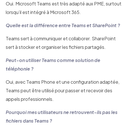
Oui. Microsoft Teams est très adapté aux PME, surtout
lorsqu’il est intégré à Microsoft 365.
Quelle est la différence entre Teams et SharePoint ?
Teams sert à communiquer et collaborer. SharePoint
sert à stocker et organiser les fichiers partagés.
Peut-on utiliser Teams comme solution de
téléphonie ?
Oui, avec Teams Phone et une configuration adaptée,
Teams peut être utilisé pour passer et recevoir des
appels professionnels.
Pourquoi mes utilisateurs ne retrouvent-ils pas les
fichiers dans Teams ?