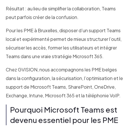
Résultat : au lieu de simplifier la collaboration, Teams
peut parfois créer de la confusion.
Pour les PME à Bruxelles, disposer d’un support Teams
local et expérimenté permet de mieux structurer l’outil,
sécuriser les accès, former les utilisateurs et intégrer
Teams dans une vraie stratégie Microsoft 365.
Chez GVISION, nous accompagnons les PME belges
dans la configuration, la sécurisation, l’optimisation et le
support de Microsoft Teams, SharePoint, OneDrive,
Exchange, Intune, Microsoft 365 et la téléphonie VoIP.
Pourquoi Microsoft Teams est
devenu essentiel pour les PME