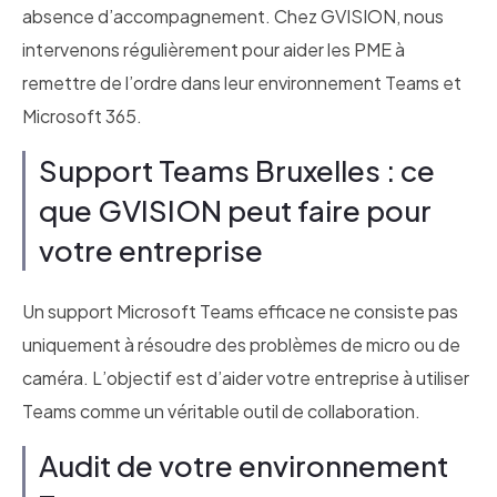
absence d’accompagnement. Chez GVISION, nous
intervenons régulièrement pour aider les PME à
remettre de l’ordre dans leur environnement Teams et
Microsoft 365.
Support Teams Bruxelles : ce
que GVISION peut faire pour
votre entreprise
Un support Microsoft Teams efficace ne consiste pas
uniquement à résoudre des problèmes de micro ou de
caméra. L’objectif est d’aider votre entreprise à utiliser
Teams comme un véritable outil de collaboration.
Audit de votre environnement