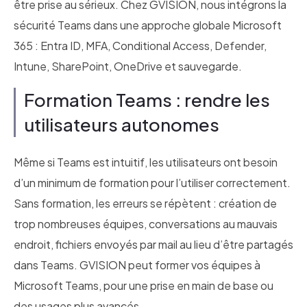
être prise au sérieux. Chez GVISION, nous intégrons la
sécurité Teams dans une approche globale Microsoft
365 : Entra ID, MFA, Conditional Access, Defender,
Intune, SharePoint, OneDrive et sauvegarde.
Formation Teams : rendre les
utilisateurs autonomes
Même si Teams est intuitif, les utilisateurs ont besoin
d’un minimum de formation pour l’utiliser correctement.
Sans formation, les erreurs se répètent : création de
trop nombreuses équipes, conversations au mauvais
endroit, fichiers envoyés par mail au lieu d’être partagés
dans Teams. GVISION peut former vos équipes à
Microsoft Teams, pour une prise en main de base ou
des usages plus avancés.