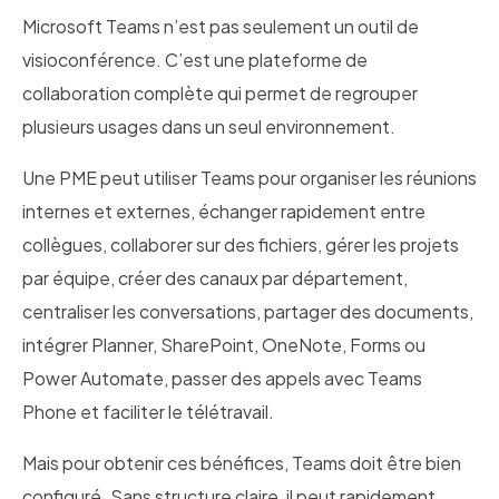
Microsoft Teams n’est pas seulement un outil de
visioconférence. C’est une plateforme de
collaboration complète qui permet de regrouper
plusieurs usages dans un seul environnement.
Une PME peut utiliser Teams pour organiser les réunions
internes et externes, échanger rapidement entre
collègues, collaborer sur des fichiers, gérer les projets
par équipe, créer des canaux par département,
centraliser les conversations, partager des documents,
intégrer Planner, SharePoint, OneNote, Forms ou
Power Automate, passer des appels avec Teams
Phone et faciliter le télétravail.
Mais pour obtenir ces bénéfices, Teams doit être bien
configuré. Sans structure claire, il peut rapidement