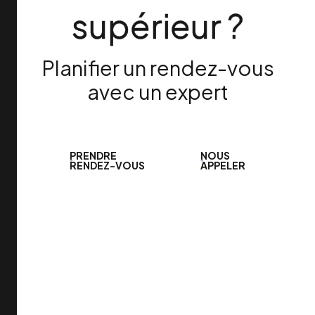
supérieur ?
Planifier un rendez-vous
avec un expert
PRENDRE
NOUS
RENDEZ-VOUS
APPELER