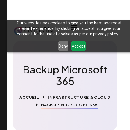
Our website uses cookies to give you the best and most
relevant experience. By clicking on accept, you give your
consent to the use of cookies as per our privacy policy.
Deny
Accept
Backup Microsoft
365
ACCUEIL
INFRASTRUCTURE & CLOUD
BACKUP MICROSOFT 365