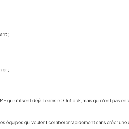
ent ;
ier ;
ME qui utilisent déjà Teams et Outlook, mais qui n’ont pas en
équipes qui veulent collaborer rapidement sans créer une 