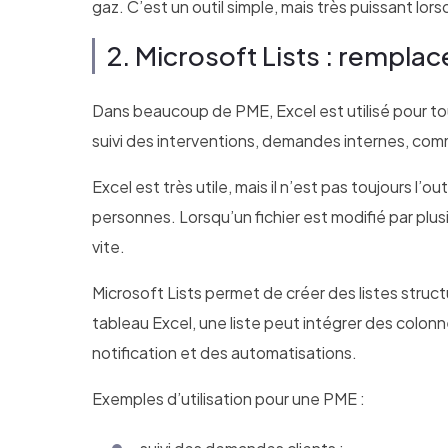
gaz. C’est un outil simple, mais très puissant lors
2. Microsoft Lists : remplace
Dans beaucoup de PME, Excel est utilisé pour tout 
suivi des interventions, demandes internes, com
Excel est très utile, mais il n’est pas toujours l’
personnes. Lorsqu’un fichier est modifié par plusi
vite.
Microsoft Lists permet de créer des listes struc
tableau Excel, une liste peut intégrer des colonn
notification et des automatisations.
Exemples d’utilisation pour une PME :