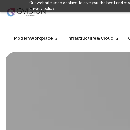
Our website uses cookies to give you the best and mos
privacy policy.
Modern Workplace
Infrastructure & Cloud