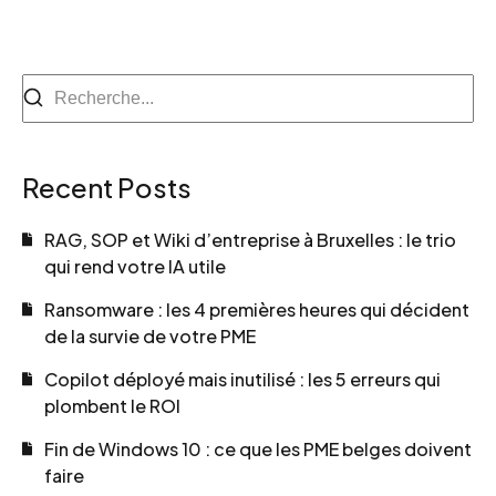
Recent Posts
RAG, SOP et Wiki d’entreprise à Bruxelles : le trio
qui rend votre IA utile
Ransomware : les 4 premières heures qui décident
de la survie de votre PME
Copilot déployé mais inutilisé : les 5 erreurs qui
plombent le ROI
Fin de Windows 10 : ce que les PME belges doivent
faire