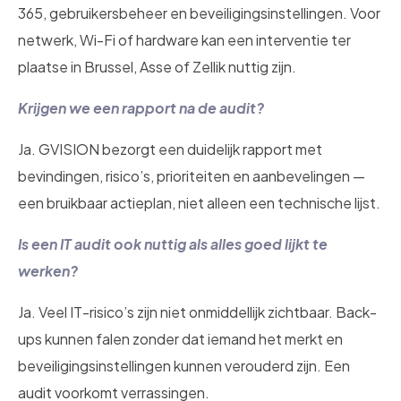
365, gebruikersbeheer en beveiligingsinstellingen. Voor
netwerk, Wi-Fi of hardware kan een interventie ter
plaatse in Brussel, Asse of Zellik nuttig zijn.
Krijgen we een rapport na de audit?
Ja. GVISION bezorgt een duidelijk rapport met
bevindingen, risico’s, prioriteiten en aanbevelingen —
een bruikbaar actieplan, niet alleen een technische lijst.
Is een IT audit ook nuttig als alles goed lijkt te
werken?
Ja. Veel IT-risico’s zijn niet onmiddellijk zichtbaar. Back-
ups kunnen falen zonder dat iemand het merkt en
beveiligingsinstellingen kunnen verouderd zijn. Een
audit voorkomt verrassingen.