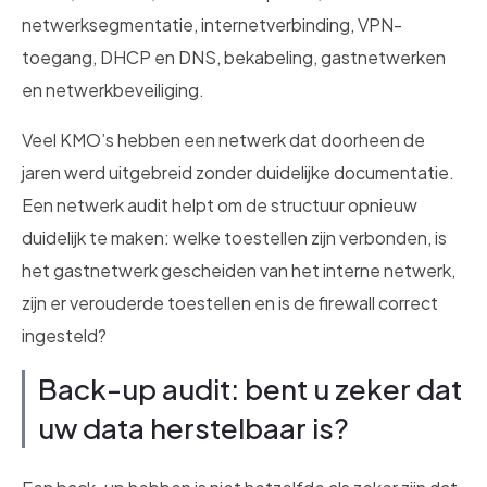
netwerksegmentatie, internetverbinding, VPN-
toegang, DHCP en DNS, bekabeling, gastnetwerken
en netwerkbeveiliging.
Veel KMO’s hebben een netwerk dat doorheen de
jaren werd uitgebreid zonder duidelijke documentatie.
Een netwerk audit helpt om de structuur opnieuw
duidelijk te maken: welke toestellen zijn verbonden, is
het gastnetwerk gescheiden van het interne netwerk,
zijn er verouderde toestellen en is de firewall correct
ingesteld?
Back-up audit: bent u zeker dat
uw data herstelbaar is?