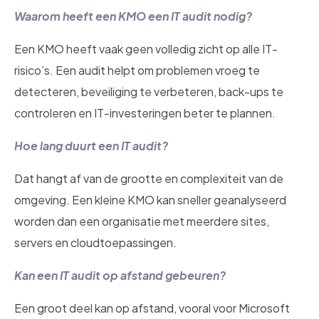
Waarom heeft een KMO een IT audit nodig?
Een KMO heeft vaak geen volledig zicht op alle IT-
risico’s. Een audit helpt om problemen vroeg te
detecteren, beveiliging te verbeteren, back-ups te
controleren en IT-investeringen beter te plannen.
Hoe lang duurt een IT audit?
Dat hangt af van de grootte en complexiteit van de
omgeving. Een kleine KMO kan sneller geanalyseerd
worden dan een organisatie met meerdere sites,
servers en cloudtoepassingen.
Kan een IT audit op afstand gebeuren?
Een groot deel kan op afstand, vooral voor Microsoft