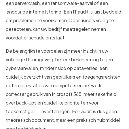
een servercrash, een ransomware-aanval of een
langdurige internetstoring. Een IT audit is juist bedoeld
om problemen te voorkomen. Door risico’s vroeg te
detecteren, kan uw bedrijf maatregelen nemen
voordat er schade ontstaat.
De belangrijkste voordelen zijn meer inzicht in uw
volledige IT-omgeving, betere bescherming tegen
cyberaanvallen, minder risico op dataverlies, een
duidelijk overzicht van gebruikers en toegangsrechten,
betere prestaties van computers en netwerk,
correcter gebruik van Microsoft 365, meer zekerheid
over back-ups en duidelijke prioriteiten voor
toekomstige IT-investeringen. Een audit is dus geen
theoretisch document, maar een praktisch hulpmiddel
voor bedrijfsleiders.