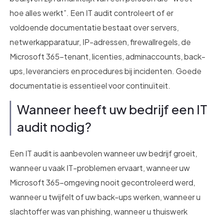
hoe alles werkt”. Een IT audit controleert of er
voldoende documentatie bestaat over servers,
netwerkapparatuur, IP-adressen, firewallregels, de
Microsoft 365-tenant, licenties, adminaccounts, back-
ups, leveranciers en procedures bij incidenten. Goede
documentatie is essentieel voor continuïteit.
Wanneer heeft uw bedrijf een IT
audit nodig?
Een IT audit is aanbevolen wanneer uw bedrijf groeit,
wanneer u vaak IT-problemen ervaart, wanneer uw
Microsoft 365-omgeving nooit gecontroleerd werd,
wanneer u twijfelt of uw back-ups werken, wanneer u
slachtoffer was van phishing, wanneer u thuiswerk