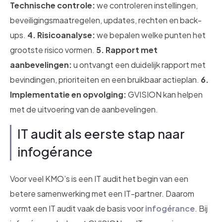
Technische controle:
we controleren instellingen,
beveiligingsmaatregelen, updates, rechten en back-
ups.
4. Risicoanalyse:
we bepalen welke punten het
grootste risico vormen.
5. Rapport met
aanbevelingen:
u ontvangt een duidelijk rapport met
bevindingen, prioriteiten en een bruikbaar actieplan.
6.
Implementatie en opvolging:
GVISION kan helpen
met de uitvoering van de aanbevelingen.
IT audit als eerste stap naar
infogérance
Voor veel KMO’s is een IT audit het begin van een
betere samenwerking met een IT-partner. Daarom
vormt een IT audit vaak de basis voor
infogérance
. Bij