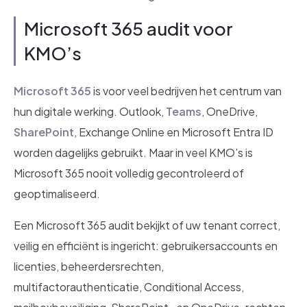
Microsoft 365 audit voor
KMO’s
Microsoft 365
is voor veel bedrijven het centrum van
hun digitale werking. Outlook,
Teams
, OneDrive,
SharePoint
, Exchange Online en Microsoft Entra ID
worden dagelijks gebruikt. Maar in veel KMO’s is
Microsoft 365 nooit volledig gecontroleerd of
geoptimaliseerd.
Een Microsoft 365 audit bekijkt of uw tenant correct,
veilig en efficiënt is ingericht: gebruikersaccounts en
licenties, beheerdersrechten,
multifactorauthenticatie, Conditional Access,