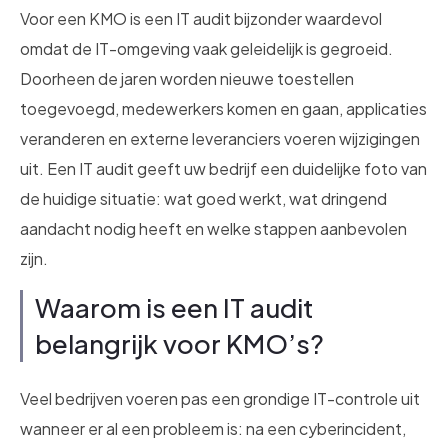
Voor een KMO is een IT audit bijzonder waardevol
omdat de IT-omgeving vaak geleidelijk is gegroeid.
Doorheen de jaren worden nieuwe toestellen
toegevoegd, medewerkers komen en gaan, applicaties
veranderen en externe leveranciers voeren wijzigingen
uit. Een IT audit geeft uw bedrijf een duidelijke foto van
de huidige situatie: wat goed werkt, wat dringend
aandacht nodig heeft en welke stappen aanbevolen
zijn.
Waarom is een IT audit
belangrijk voor KMO’s?
Veel bedrijven voeren pas een grondige IT-controle uit
wanneer er al een probleem is: na een cyberincident,