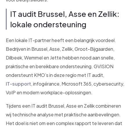
IT audit Brussel, Asse en Zellik:
lokale ondersteuning
Een lokale IT-partner heeft een belangrijk voordeel.
Bedrijven in Brussel, Asse, Zellik, Groot-Bijgaarden,
Dilbeek, Wemmel en Jette hebben nood aan snelle,
praktische en bereikbare ondersteuning. GVISION
ondersteunt KMO’s in deze regio met IT audit,
IT-support
, infogérance, Microsoft 365, cybersecurity,
VoIP en modern workplace-oplossingen.
Tijdens een IT audit Brussel, Asse en Zellik combineren
wij technische analyse met praktische aanbevelingen.
Het doel is niet om een complex rapport te leveren dat