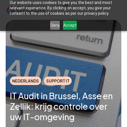
Our website uses cookies to give you the best and most
relevant experience. By clicking on accept, you give your
consent to the use of cookies as per our privacy policy.
Deny
Accept
NEDERLANDS
SUPPORT IT
IT Audit in Brussel, Asse en
Zellik: krijg controle over
uw IT-omgeving