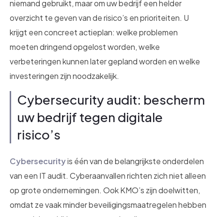
niemand gebruikt, maar om uw bedrijf een helder
overzicht te geven van de risico’s en prioriteiten. U
krijgt een concreet actieplan: welke problemen
moeten dringend opgelost worden, welke
verbeteringen kunnen later gepland worden en welke
investeringen zijn noodzakelijk.
Cybersecurity audit: bescherm
uw bedrijf tegen digitale
risico’s
Cybersecurity
is één van de belangrijkste onderdelen
van een IT audit. Cyberaanvallen richten zich niet alleen
op grote ondernemingen. Ook KMO’s zijn doelwitten,
omdat ze vaak minder beveiligingsmaatregelen hebben