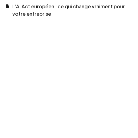
L’AI Act européen : ce qui change vraiment pour
votre entreprise