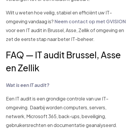
Wilt u weten hoe veilig, stabiel en efficiënt uw IT-
omgeving vandaag is?
Neem contact op met GVISION
voor een IT audit in Brussel, Asse, Zellik of omgeving en
zet de eerste stap naar beter IT-beheer.
FAQ — IT audit Brussel, Asse
en Zellik
Wat is een IT audit?
Een IT audit is een grondige controle van uw IT-
omgeving. Daarbij worden computers, servers,
netwerk, Microsoft 365, back-ups, beveiliging,
gebruikersrechten en documentatie geanalyseerd.